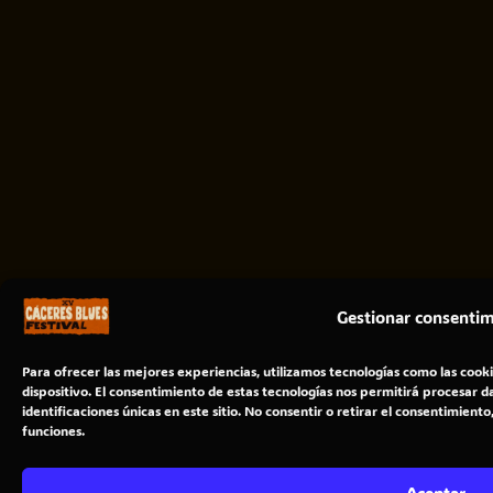
Gestionar consentim
Para ofrecer las mejores experiencias, utilizamos tecnologías como las cook
dispositivo. El consentimiento de estas tecnologías nos permitirá procesar
identificaciones únicas en este sitio. No consentir o retirar el consentimien
funciones.
Aceptar