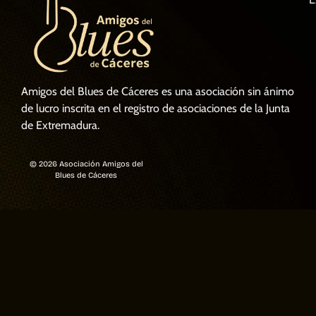
Amigos del Blues de Cáceres es una asociación sin ánimo
de lucro inscrita en el registro de asociaciones de la Junta
de Extremadura.
© 2026 Asociación Amigos del
Blues de Cáceres